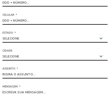
CELULAR:
*
ESTADO:
*
CIDADE:
ASSUNTO:
*
MENSAGEM:
*