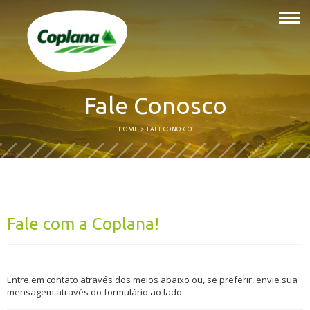
Fale Conosco
HOME
FALE CONOSCO
Fale com a Coplana!
Entre em contato através dos meios abaixo ou, se preferir, envie sua
mensagem através do formulário ao lado.