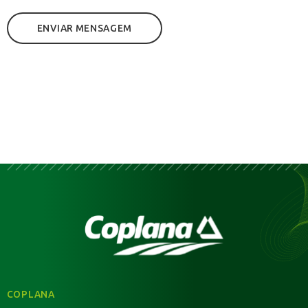
COPLANA