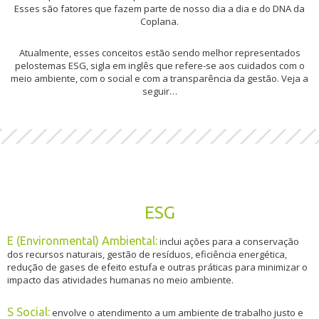
Esses são fatores que fazem parte de nosso dia a dia e do DNA da
Coplana.
Atualmente, esses conceitos estão sendo melhor representados
pelostemas ESG, sigla em inglês que refere-se aos cuidados com o
meio ambiente, com o social e com a transparência da gestão. Veja a
seguir…
ESG
E (Environmental) Ambiental:
inclui ações para a conservação
dos recursos naturais, gestão de resíduos, eficiência energética,
redução de gases de efeito estufa e outras práticas para minimizar o
impacto das atividades humanas no meio ambiente.
S Social:
envolve o atendimento a um ambiente de trabalho justo e