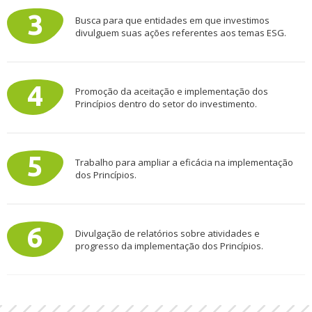
Busca para que entidades em que investimos
divulguem suas ações referentes aos temas ESG.
Promoção da aceitação e implementação dos
Princípios dentro do setor do investimento.
Trabalho para ampliar a eficácia na implementação
dos Princípios.
Divulgação de relatórios sobre atividades e
progresso da implementação dos Princípios.