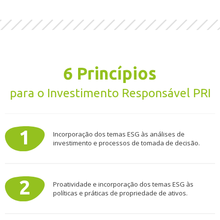
6 Princípios
para o Investimento Responsável PRI
Incorporação dos temas ESG às análises de
investimento e processos de tomada de decisão.
Proatividade e incorporação dos temas ESG às
políticas e práticas de propriedade de ativos.