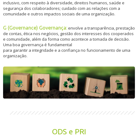
inclusivo, com respeito à diversidade, direitos humanos, saúde e
segurança dos colaboradores; cuidado com as relações com a
comunidade e outros impactos sociais de uma organização.
G (Governance) Governança:
envolve a transparência, prestação
de contas, ética nos negócios, gestão dos interesses dos cooperados
e comunidade, além da forma como acontece a tomada de decisão.
Uma boa governança é fundamental
para garantir a integridade e a confiança no funcionamento de uma
organização.
ODS e PRI