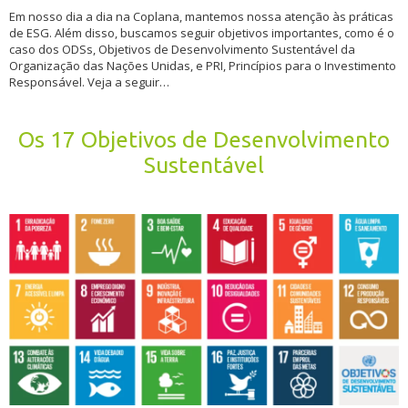
Em nosso dia a dia na Coplana, mantemos nossa atenção às práticas
de ESG. Além disso, buscamos seguir objetivos importantes, como é o
caso dos ODSs, Objetivos de Desenvolvimento Sustentável da
Organização das Nações Unidas, e PRI, Princípios para o Investimento
Responsável. Veja a seguir…
Os 17 Objetivos de Desenvolvimento
Sustentável