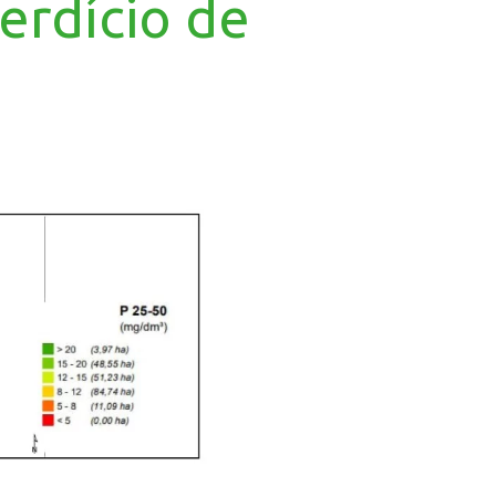
erdício de