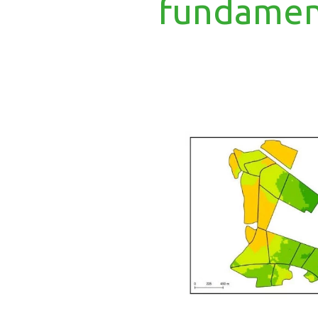
fundament