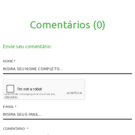
Comentários (0)
Envie seu comentário:
NOME
*
E-MAIL
*
COMENTÁRIO: *