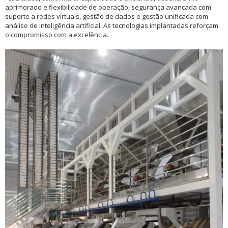
aprimorado e flexibilidade de operação, segurança avançada com
suporte a redes virtuais, gestão de dados e gestão unificada com
análise de inteligência artificial. As tecnologias implantadas reforçam
o compromisso com a excelência.