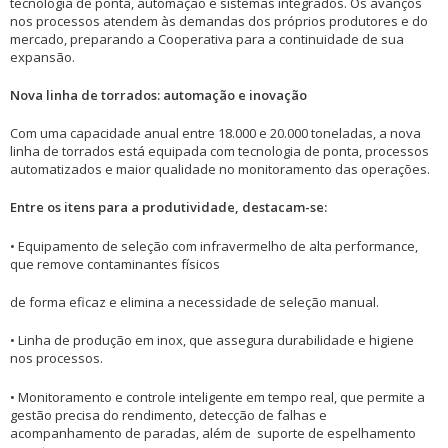
tecnologia de ponta, automação e sistemas integrados. Os avanços
nos processos atendem às demandas dos próprios produtores e do
mercado, preparando a Cooperativa para a continuidade de sua
expansão.
Nova linha de torrados: automação e inovação
Com uma capacidade anual entre 18.000 e 20.000 toneladas, a nova
linha de torrados está equipada com tecnologia de ponta, processos
automatizados e maior qualidade no monitoramento das operações.
Entre os itens para a produtividade, destacam-se:
• Equipamento de seleção com infravermelho de alta performance,
que remove contaminantes físicos
de forma eficaz e elimina a necessidade de seleção manual.
• Linha de produção em inox, que assegura durabilidade e higiene
nos processos.
• Monitoramento e controle inteligente em tempo real, que permite a
gestão precisa do rendimento, detecção de falhas e
acompanhamento de paradas, além de suporte de espelhamento