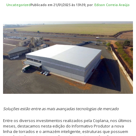
Uncategorized
publicado em 21/01/2025 às 13h39, por:
Edison Correia Araújo
Soluções estão entre as mais avançadas tecnologias de mercado
Entre os diversos investimentos realizados pela Coplana, nos últimos
meses, destacamos nesta edição do Informativo Produtor a nova
linha de torrados e o armazém inteligente, estruturas que possuem