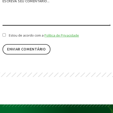
Estou de acordo com a
Política de Privacidade