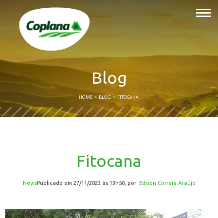
Blog
HOME
BLOG
FITOCANA
Fitocana
News
publicado em 27/11/2023 às 13h50, por:
Edison Correia Araújo