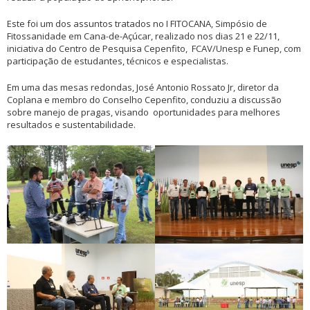
Este foi um dos assuntos tratados no I FITOCANA, Simpósio de
Fitossanidade em Cana-de-Açúcar, realizado nos dias 21 e 22/11,
iniciativa do Centro de Pesquisa Cepenfito, FCAV/Unesp e Funep, com
participação de estudantes, técnicos e especialistas.
Em uma das mesas redondas, José Antonio Rossato Jr, diretor da
Coplana e membro do Conselho Cepenfito, conduziu a discussão
sobre manejo de pragas, visando oportunidades para melhores
resultados e sustentabilidade.