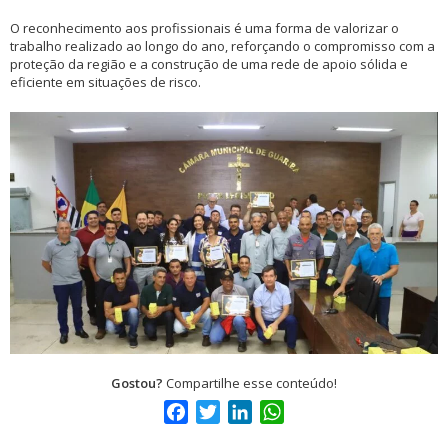
O reconhecimento aos profissionais é uma forma de valorizar o
trabalho realizado ao longo do ano, reforçando o compromisso com a
proteção da região e a construção de uma rede de apoio sólida e
eficiente em situações de risco.
Gostou?
Compartilhe esse conteúdo!
Facebook
Twitter
LinkedIn
WhatsApp