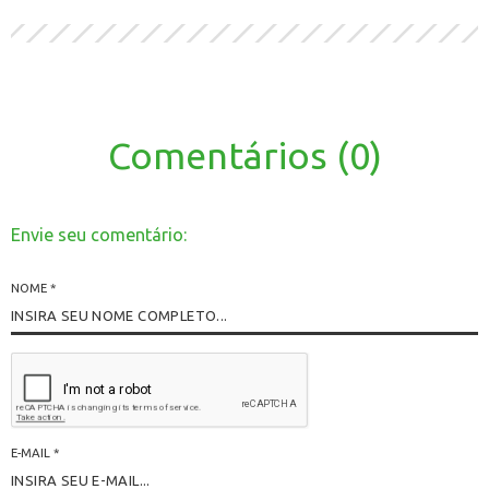
Comentários (0)
Envie seu comentário:
NOME
*
E-MAIL
*