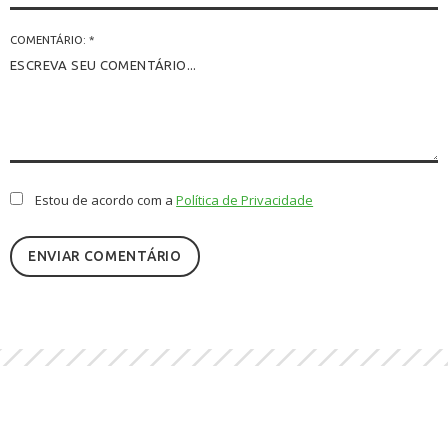
COMENTÁRIO: *
Estou de acordo com a
Política de Privacidade