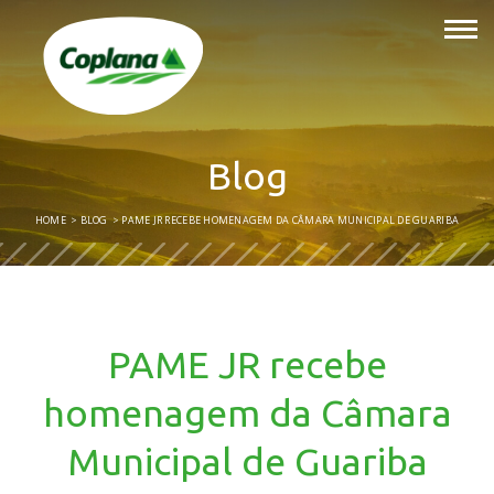
Blog
HOME
BLOG
PAME JR RECEBE HOMENAGEM DA CÂMARA MUNICIPAL DE GUARIBA
PAME JR recebe
homenagem da Câmara
Municipal de Guariba