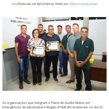
News
publicado em 06/12/2024 às 16h49, por:
Edison Correia Araújo
As organizações que integram o Plano de Auxílio Mútuo em
Emergências de Jaboticabal e Região (PAME JR) receberam, no dia 25