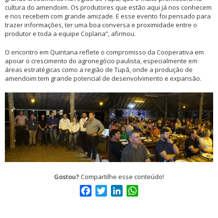
cultura do amendoim. Os produtores que estão aqui já nos conhecem
e nos recebem com grande amizade. E esse evento foi pensado para
trazer informações, ter uma boa conversa e proximidade entre o
produtor e toda a equipe Coplana”, afirmou.
O encontro em Quintana reflete o compromisso da Cooperativa em
apoiar o crescimento do agronegócio paulista, especialmente em
áreas estratégicas como a região de Tupã, onde a produção de
amendoim tem grande potencial de desenvolvimento e expansão.
Gostou?
Compartilhe esse conteúdo!
Facebook
Twitter
LinkedIn
WhatsApp