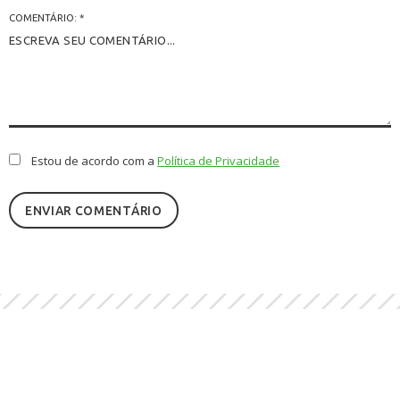
COMENTÁRIO: *
Estou de acordo com a
Política de Privacidade