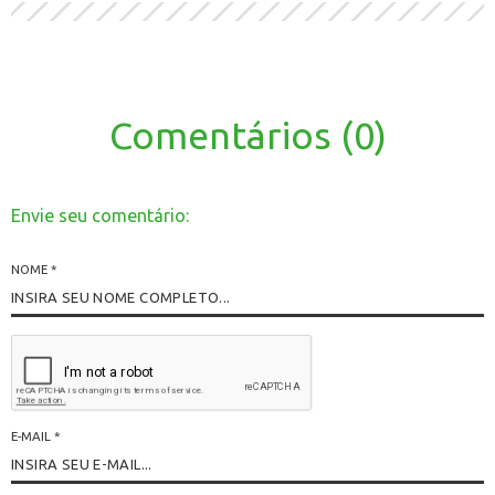
Comentários (0)
Envie seu comentário:
NOME
*
E-MAIL
*