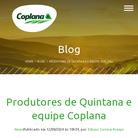
Blog
HOME
BLOG
PRODUTORES DE QUINTANA E EQUIPE COPLANA
Produtores de Quintana e
equipe Coplana
News
publicado em 12/09/2024 às 10h39, por:
Edison Correia Araújo