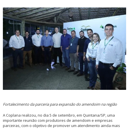
Fortalecimento da parceria para expansão do amendoim na região
A Coplana realizou, no dia 5 de setembro, em Quintana/SP, uma
importante reunião com produtores de amendoim e empresas
parceiras, com o objetivo de promover um atendimento ainda mais