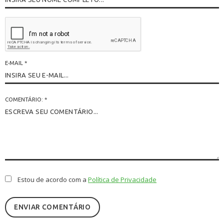
E-MAIL
*
COMENTÁRIO: *
Estou de acordo com a
Política de Privacidade