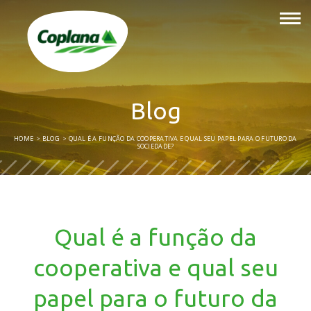
Blog
HOME
BLOG
QUAL É A FUNÇÃO DA COOPERATIVA E QUAL SEU PAPEL PARA O FUTURO DA
SOCIEDADE?
Qual é a função da
cooperativa e qual seu
papel para o futuro da