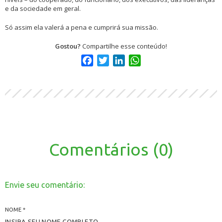
e da sociedade em geral.
Só assim ela valerá a pena e cumprirá sua missão.
Gostou?
Compartilhe esse conteúdo!
Facebook
Twitter
LinkedIn
WhatsApp
Comentários (0)
Envie seu comentário:
NOME
*