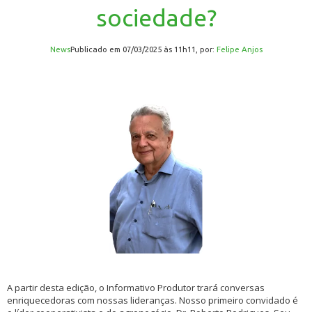
sociedade?
News
publicado em 07/03/2025 às 11h11, por:
Felipe Anjos
A partir desta edição, o Informativo Produtor trará conversas
enriquecedoras com nossas lideranças. Nosso primeiro convidado é