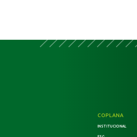
COPLANA
INSTITUCIONAL
ESG