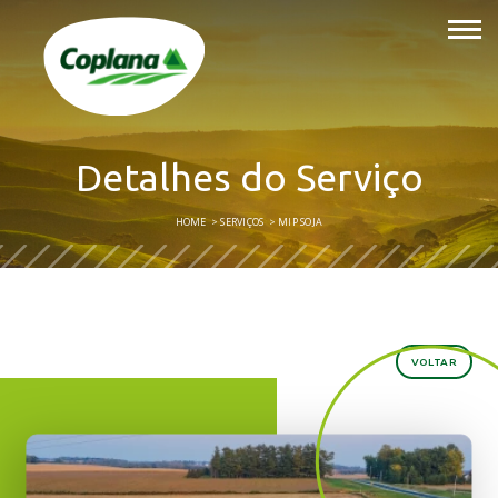
Detalhes do Serviço
HOME
SERVIÇOS
MIP SOJA
VOLTAR