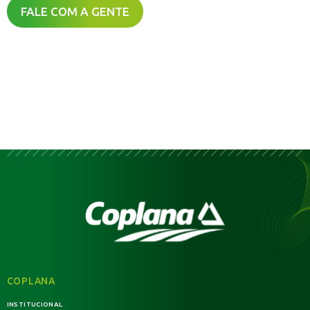
FALE COM A GENTE
COPLANA
INSTITUCIONAL