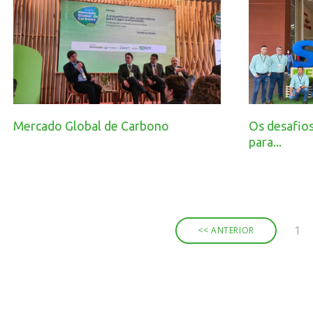
Mercado Global de Carbono
Os desafios
para...
1
<< ANTERIOR