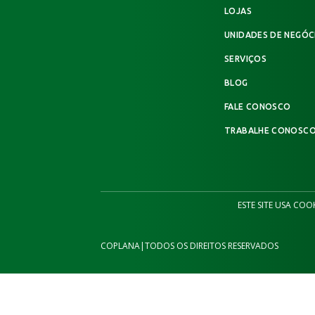
LOJAS
UNIDADES DE NEGÓC
SERVIÇOS
BLOG
FALE CONOSCO
TRABALHE CONOSC
ESTE SITE USA COO
COPLANA
|
TODOS OS DIREITOS RESERVADOS