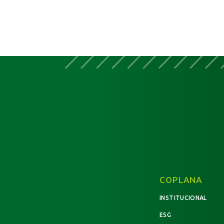
COPLANA
INSTITUCIONAL
ESG