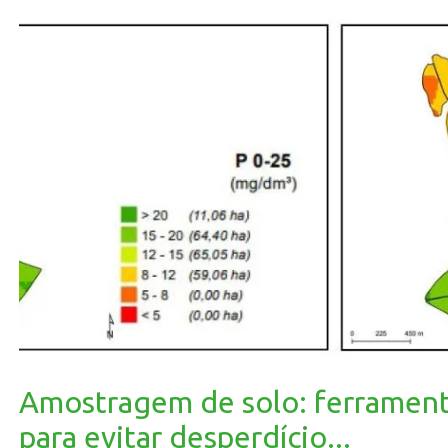
Amostragem de solo: ferramen
para evitar desperdício...